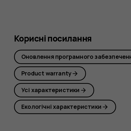
Корисні посилання
Оновлення програмного забезпечен
Product warranty
Усі характеристики
Екологічні характеристики