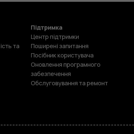
Підтримка
Центр підтримки
ість та
Поширені запитання
Посібник користувача
Оновлення програмного
забезпечення
Обслуговування та ремонт