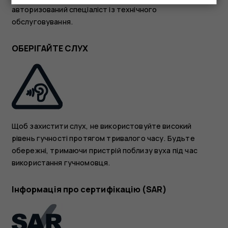
авторизований спеціаліст із технічного
обслуговування.
ОБЕРІГАЙТЕ СЛУХ
Щоб захистити слух, не використовуйте високий
рівень гучності протягом тривалого часу. Будьте
обережні, тримаючи пристрій поблизу вуха під час
використання гучномовця.
Інформація про сертифікацію (SAR)