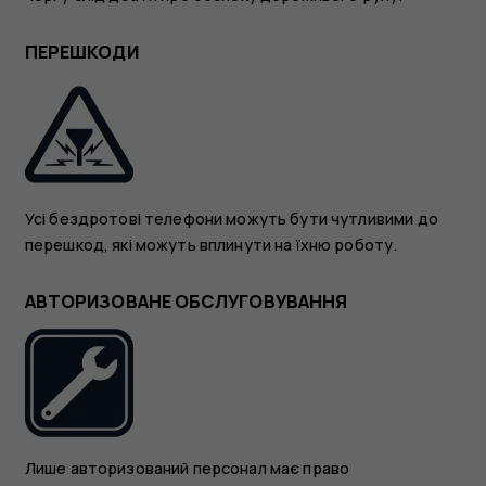
ПЕРЕШКОДИ
Усі бездротові телефони можуть бути чутливими до
перешкод, які можуть вплинути на їхню роботу.
АВТОРИЗОВАНЕ ОБСЛУГОВУВАННЯ
Лише авторизований персонал має право