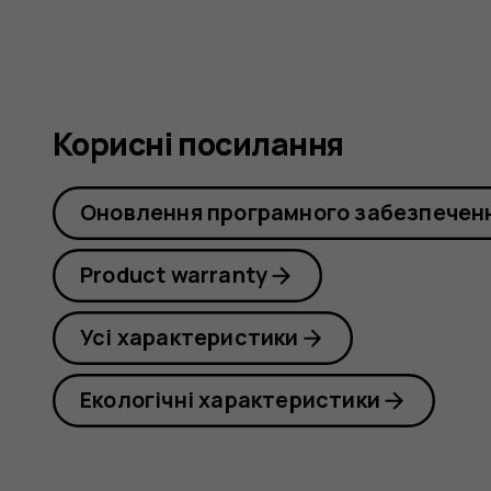
Корисні посилання
Оновлення програмного забезпечен
Product warranty
Усі характеристики
Екологічні характеристики