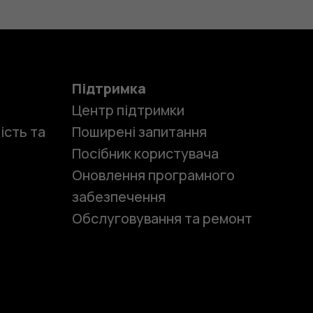
Підтримка
Центр підтримки
ість та
Поширені запитання
Посібник користувача
Оновлення програмного
забезпечення
Обслуговування та ремонт