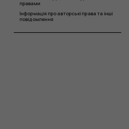
правами
Інформація про авторські права та інші
повідомлення