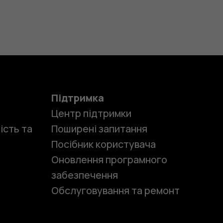
Підтримка
Центр підтримки
ість та
Поширені запитання
Посібник користувача
Оновлення програмного
забезпечення
Обслуговування та ремонт