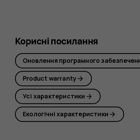
Корисні посилання
Оновлення програмного забезпечен
Product warranty
Усі характеристики
Екологічні характеристики