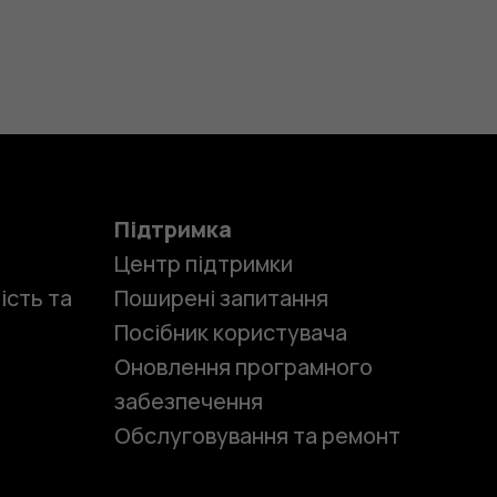
Підтримка
Центр підтримки
ість та
Поширені запитання
Посібник користувача
Оновлення програмного
забезпечення
Обслуговування та ремонт