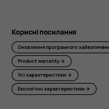
Корисні посилання
Оновлення програмного забезпечен
Product warranty
Усі характеристики
Екологічні характеристики