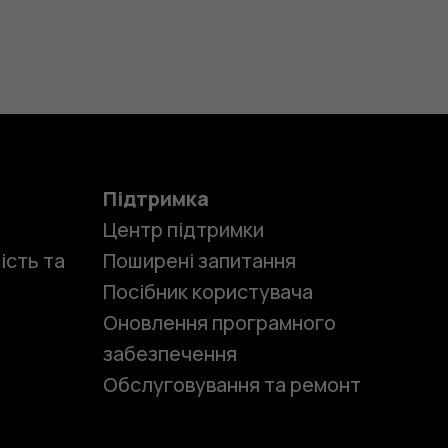
Підтримка
Центр підтримки
ість та
Поширені запитання
Посібник користувача
Оновлення програмного
забезпечення
Обслуговування та ремонт