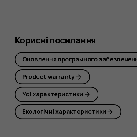
Корисні посилання
Оновлення програмного забезпечен
Product warranty
Усі характеристики
Екологічні характеристики