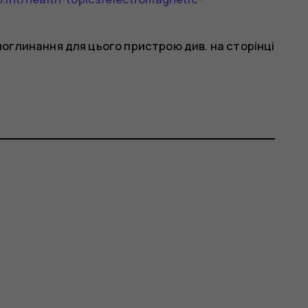
оглинання для цього пристрою див. на сторінці