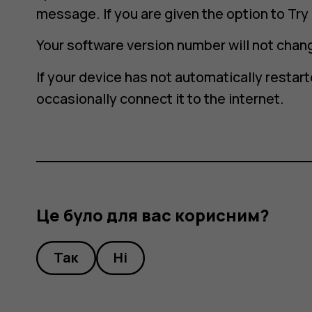
message. If you are given the option to
Try
Your software version number will not chang
If your device has not automatically restart
occasionally connect it to the internet.
Це було для вас корисним?
Так
Ні