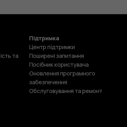
Підтримка
Центр підтримки
ість та
Поширені запитання
Посібник користувача
Оновлення програмного
забезпечення
Обслуговування та ремонт