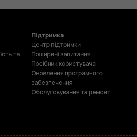
Підтримка
Центр підтримки
ість та
Поширені запитання
Посібник користувача
Оновлення програмного
забезпечення
Обслуговування та ремонт