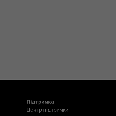
Підтримка
Центр підтримки