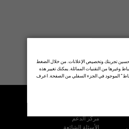
 تحسين تجربتك وتخصيص الإعلانات. من خلال الضغط
ط وغيرها من التقنيات المماثلة. يمكنك تغيير هذه
تباط" الموجود في الجزء السفلي من الصفحة. اعرف
الدعم
مركز الدعم
ل
الأسئلة الشائعة