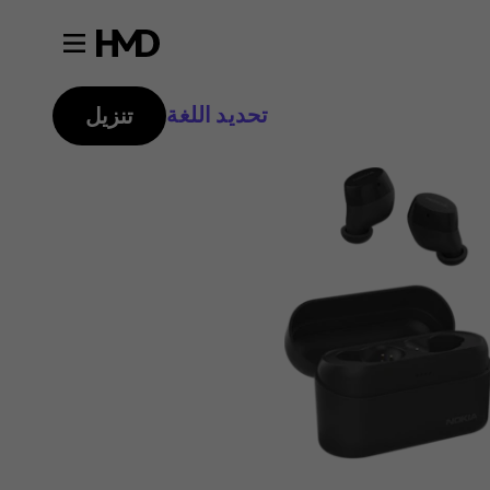
تحديد اللغة
تنزيل