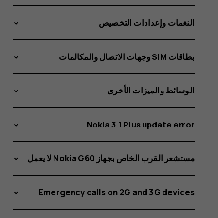
النغمات وإعدادات التخصيص
بطاقات SIM وجهات الاتصال والمكالمات
الوسائط والميزات الأخرى
Nokia 3.1 Plus update error
مستشعر القرب الخاص بجهاز Nokia G60 لا يعمل
Emergency calls on 2G and 3G devices