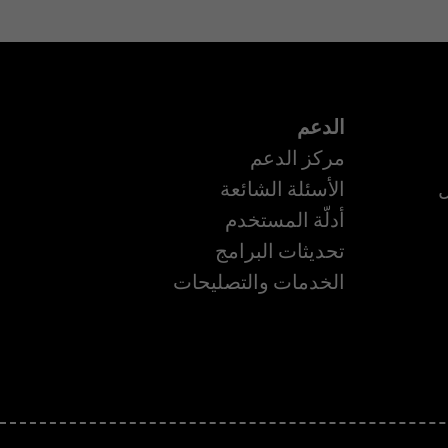
الدعم
مركز الدعم
ل
الأسئلة الشائعة
أدلّة المستخدم
تحديثات البرامج
ة
الخدمات والتصليحات