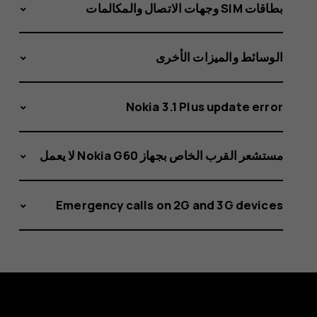
بطاقات SIM وجهات الاتصال والمكالمات
الوسائط والميزات الأخرى
Nokia 3.1 Plus update error
مستشعر القرب الخاص بجهاز Nokia G60 لا يعمل
Emergency calls on 2G and 3G devices