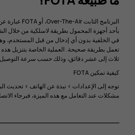
البرنامج الثابت
بأحد أجهزة المحمول بطريقة لاسلكية من خلال الشر
في الخلفية بدون أي إدخال من قبل المستخدم، وهو
تعمل بطريقة صحيحة. العملية الخاصة بتنزيل هذه ا
ثلاث إلى عشر دقائق، وذلك حسب سرعة التوصيل،
كيفية تمكين FOTA
توجه إلى
الإعدادات
>
نبذة عن الهاتف
>
تحديث الب
مشكلات عند التعامل مع هذه الميزة، فبرجاء الاتصا