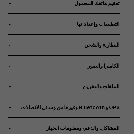
تعقيم هاتفك المحمول
التطبيقات وإعداداتها
البطارية والشحن
الكاميرا والصور
الملفات والتخزين
GPS و Bluetooth وغيرها من وسائل الاتصالات
المشاكل، والدعم، ومعلومات الجهاز