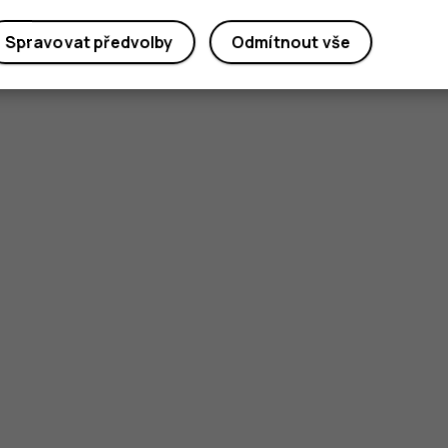
Spravovat předvolby
Odmítnout vše