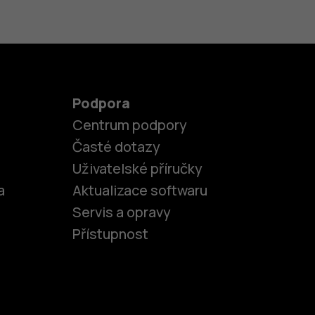
Podpora
Centrum podpory
Časté dotazy
Uživatelské příručky
a
Aktualizace softwaru
Servis a opravy
Přístupnost