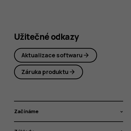
Užitečné odkazy
Aktualizace softwaru
Záruka produktu
Začínáme