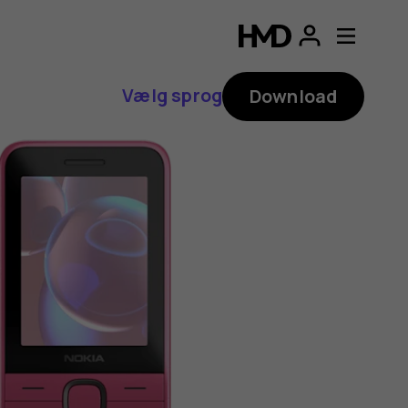
Vælg sprog
Download