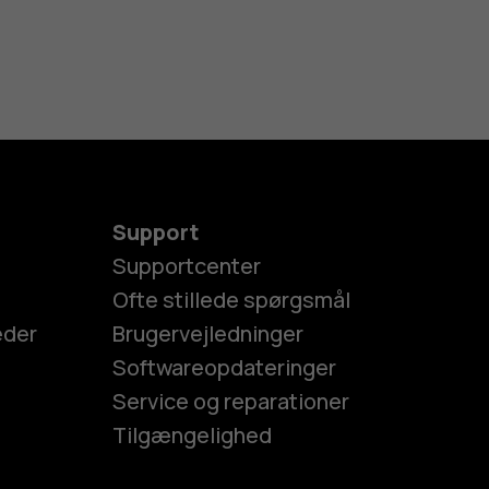
Support
Supportcenter
Ofte stillede spørgsmål
eder
Brugervejledninger
Softwareopdateringer
Service og reparationer
Tilgængelighed