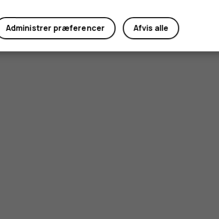
Administrer præferencer
Afvis alle