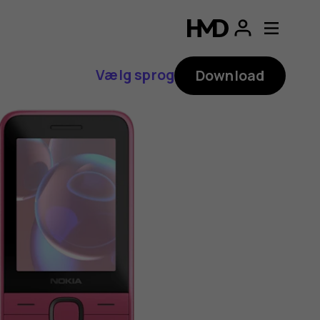
Vælg sprog
Download