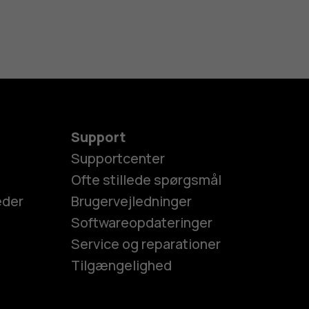
Support
Supportcenter
Ofte stillede spørgsmål
eder
Brugervejledninger
Softwareopdateringer
Service og reparationer
Tilgængelighed