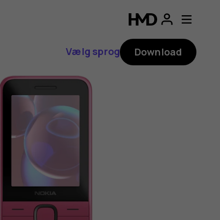
Vælg sprog
Download