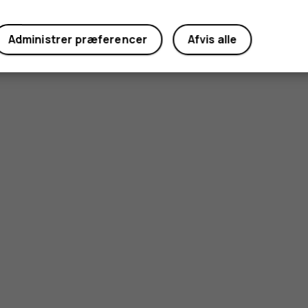
Administrer præferencer
Afvis alle