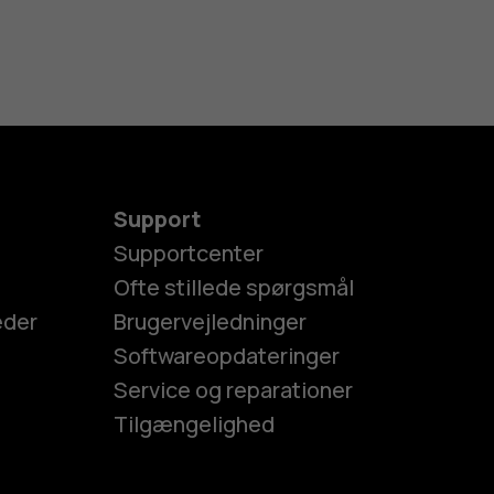
Support
Supportcenter
Ofte stillede spørgsmål
eder
Brugervejledninger
Softwareopdateringer
Service og reparationer
Tilgængelighed