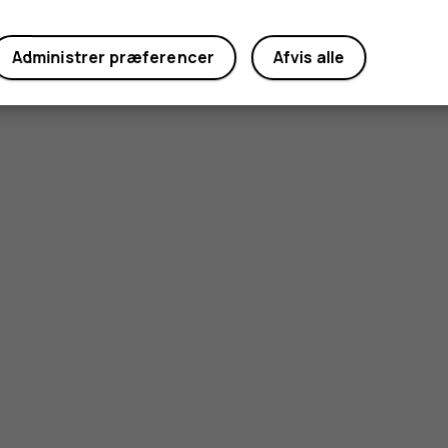
Administrer præferencer
Afvis alle