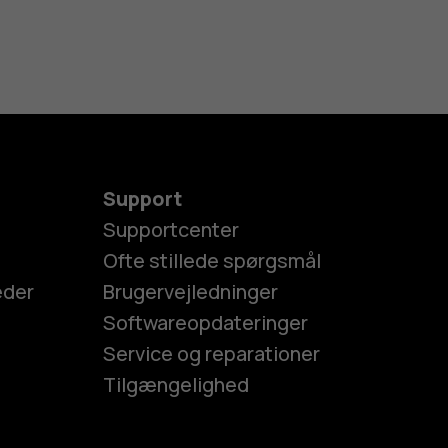
Support
Supportcenter
Ofte stillede spørgsmål
eder
Brugervejledninger
Softwareopdateringer
Service og reparationer
Tilgængelighed