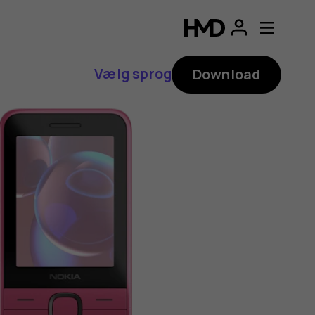
Vælg sprog
Download