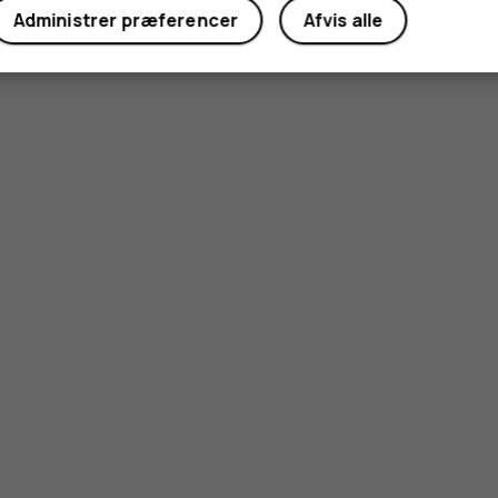
Administrer præferencer
Afvis alle