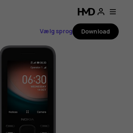
Vælg sprog
Download