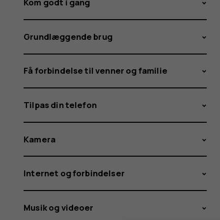
Kom godt i gang
Grundlæggende brug
Få forbindelse til venner og familie
Tilpas din telefon
Kamera
Internet og forbindelser
Musik og videoer