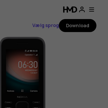
Vælg sprog
Download