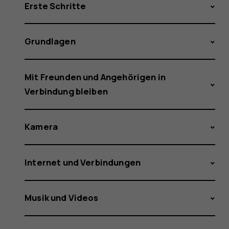
Erste Schritte
Grundlagen
Mit Freunden und Angehörigen in
Verbindung bleiben
Kamera
Internet und Verbindungen
Musik und Videos