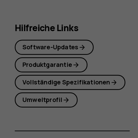
Hilfreiche Links
Software-Updates
Produktgarantie
Vollständige Spezifikationen
Umweltprofil