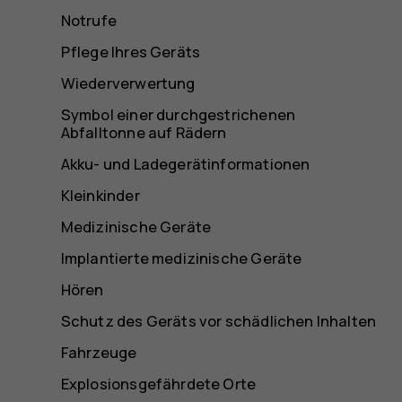
Notrufe
Pflege Ihres Geräts
Wiederverwertung
Symbol einer durchgestrichenen
Abfalltonne auf Rädern
Akku- und Ladegerätinformationen
Kleinkinder
Medizinische Geräte
Implantierte medizinische Geräte
Hören
Schutz des Geräts vor schädlichen Inhalten
Fahrzeuge
Explosionsgefährdete Orte