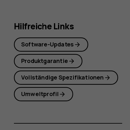
Hilfreiche Links
Software-Updates
Produktgarantie
Vollständige Spezifikationen
Umweltprofil