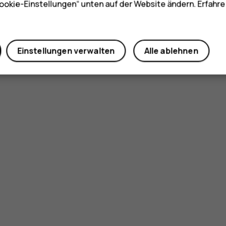
ookie-Einstellungen“ unten auf der Website ändern. Erfahr
Einstellungen verwalten
Alle ablehnen