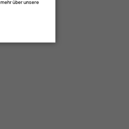
e mehr über unsere