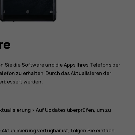
re
n Sie die Software und die Apps Ihres Telefons per
elefon zu erhalten. Durch das Aktualisieren der
verbessert werden.
tualisierung
>
Auf Updates überprüfen
, um zu
 Aktualisierung verfügbar ist, folgen Sie einfach