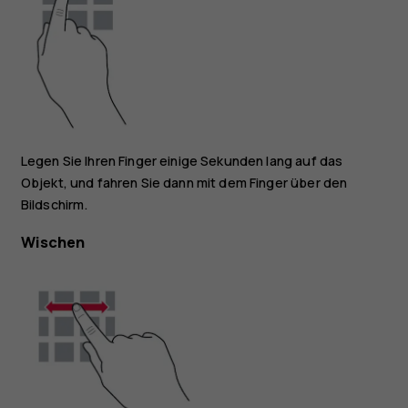
Legen Sie Ihren Finger einige Sekunden lang auf das
Objekt, und fahren Sie dann mit dem Finger über den
Bildschirm.
Wischen