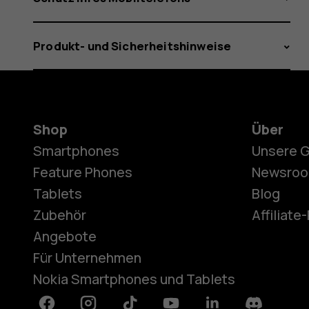
Produkt- und Sicherheitshinweise
Shop
Über
Smartphones
Unsere 
Feature Phones
Newsro
Tablets
Blog
Zubehör
Affiliat
Angebote
Für Unternehmen
Nokia Smartphones und Tablets