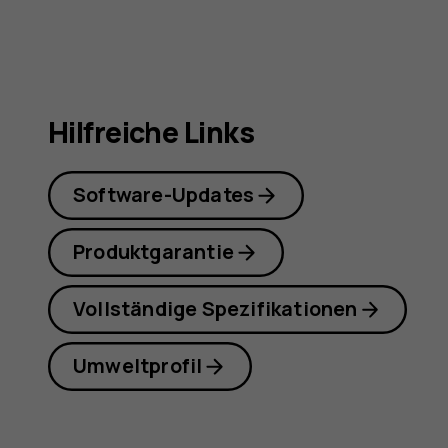
Hilfreiche Links
Software-Updates
Produktgarantie
Vollständige Spezifikationen
Umweltprofil