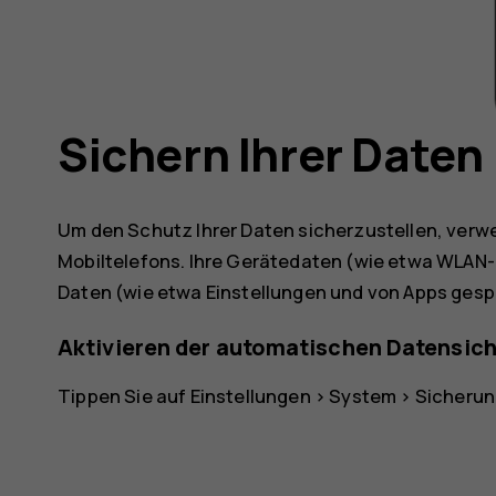
Sichern Ihrer Daten
Um den Schutz Ihrer Daten sicherzustellen, verw
Mobiltelefons. Ihre Gerätedaten (wie etwa WLAN-
Daten (wie etwa Einstellungen und von Apps gesp
Aktivieren der automatischen Datensic
Tippen Sie auf
Einstellungen
>
System
>
Sicheru