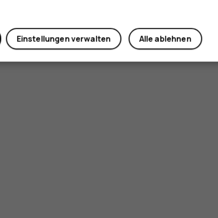
Einstellungen verwalten
Alle ablehnen