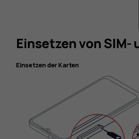
Einsetzen von SIM-
Einsetzen der Karten