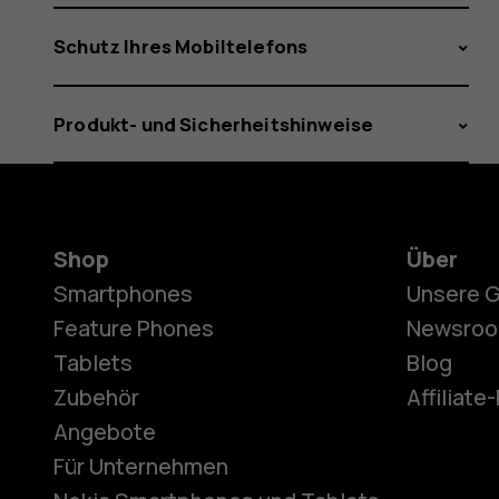
Schutz Ihres Mobiltelefons
Produkt- und Sicherheitshinweise
Shop
Über
Smartphones
Unsere 
Feature Phones
Newsro
Tablets
Blog
Zubehör
Affiliat
Angebote
Für Unternehmen