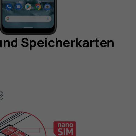
 und Speicherkarten