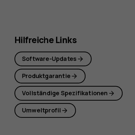
Hilfreiche Links
Software-Updates
Produktgarantie
Vollständige Spezifikationen
Umweltprofil