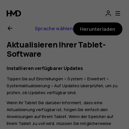
Nokia
T20
Sprache wählen
Herunterladen
Bedienungsanlei
Aktualisieren Ihrer Tablet-
Software
Installieren verfügbarer Updates
Tippen Sie auf
Einstellungen
>
System
>
Erweitert
>
Systemaktualisierung
>
Auf Updates überprüfen
, um zu
prüfen, ob Updates verfügbar sind.
Wenn Ihr Tablet Sie darüber informiert, dass eine
Aktualisierung verfügbar ist, folgen Sie einfach den
Anweisungen auf Ihrem Tablet. Wenn der Speicher auf
Ihrem Tablet zu voll wird, müssen Sie möglicherweise