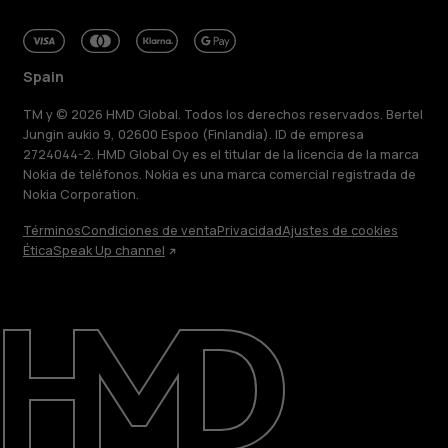
Spain
TM y © 2026 HMD Global. Todos los derechos reservados. Bertel
Jungin aukio 9, 02600 Espoo (Finlandia). ID de empresa
2724044-2. HMD Global Oy es el titular de la licencia de la marca
Nokia de teléfonos. Nokia es una marca comercial registrada de
Nokia Corporation.
Términos
Condiciones de venta
Privacidad
Ajustes de cookies
Ética
Speak Up channel