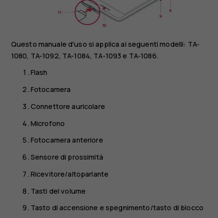
Questo manuale d'uso si applica ai seguenti modelli: TA-
1080, TA-1092, TA-1084, TA-1093 e TA-1086.
Flash
Fotocamera
Connettore auricolare
Microfono
Fotocamera anteriore
Sensore di prossimità
Ricevitore/altoparlante
Tasti del volume
Tasto di accensione e spegnimento/tasto di blocco