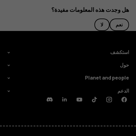
هل وجدت هذه المعلومات مفيدة؟
نعم
لا
استكشف
حول
Planet and people
الدعم
Discord
Linkedin
Youtube
Tiktok
Instagram
Facebook