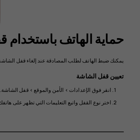
حماية الهاتف باستخدام 
يمكنك ضبط الهاتف لطلب المصادقة عند إلغاء قفل الشاشة
تعيين قفل الشاشة
انقر فوق
الإعدادات
>
الأمن والموقع
>
قفل الشاشة
.
اختر نوع القفل واتبع التعليمات التي تظهر على هاتفك