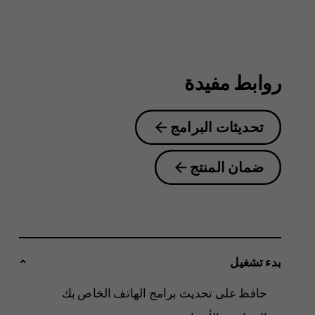
4.2
روابط مفيدة
تحديثات البرامج
ضمان المنتج
بدء تشغيل
حافظ على تحديث برامج الهاتف الخاص بك