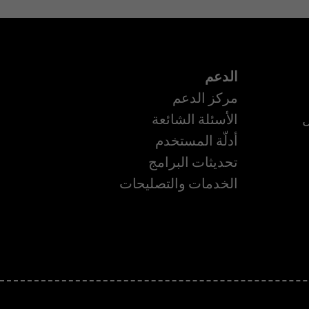
الدعم
مركز الدعم
ل
الأسئلة الشائعة
أدلّة المستخدم
تحديثات البرامج
ة
الخدمات والتصليحات