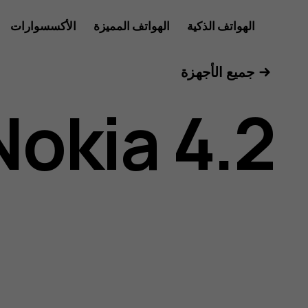
دليل
الهواتف الذكية
الهواتف المميزة
الأكسسوارات
للأعمال
جميع الأجهزة
مستخدم
Nokia 4.2
هاتف
Nokia