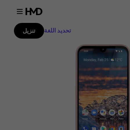
تحديد اللغة
تنزيل