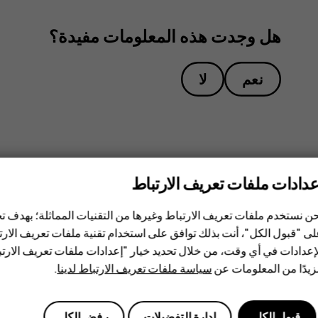
هل وجدت هذه المعلومات مفيدة؟
نعم
لا
عدادات ملفات تعريف الارتباط
ن نستخدم ملفات تعريف الارتباط وغيرها من التقنيات المماثلة؛ بهدف
ى "قبول الكل"، أنت بذلك توافق على استخدام تقنية ملفات تعريف الارتبا
إعدادات في أي وقت، من خلال تحديد خيار "إعدادات ملفات تعريف الار
يدًا من المعلومات عن
سياسة ملفات تعريف الارتباط لدينا
.
قبول الكل
إدارة التفضيلات
رفض الكل