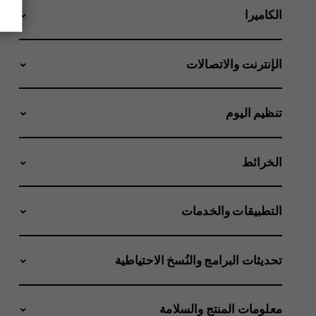
الكاميرا
الإنترنت والاتصالات
تنظيم اليوم
الخرائط
التطبيقات والخدمات
تحديثات البرامج والنُسخ الاحتياطية
معلومات المنتج والسلامة