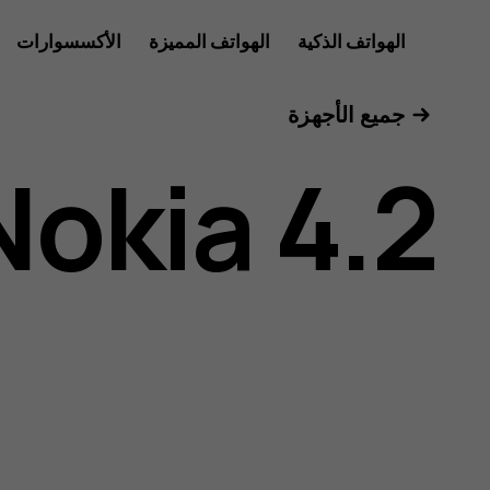
دليل
الهواتف الذكية
الهواتف المميزة
الأكسسوارات
للأعمال
جميع الأجهزة
مستخدم
Nokia 4.2
هاتف
Nokia