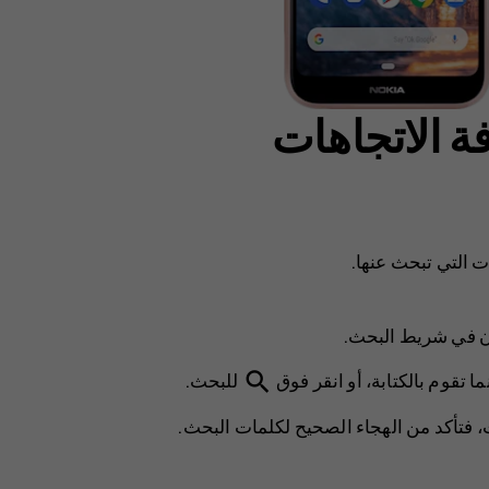
ة الاتجاهات
 التي تبحث عنها.
ان في شريط البحث.
search
ا تقوم بالكتابة، أو انقر فوق
للبحث.
ث، فتأكد من الهجاء الصحيح لكلمات البحث.