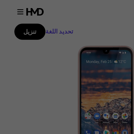
تحديد اللغة
تنزيل