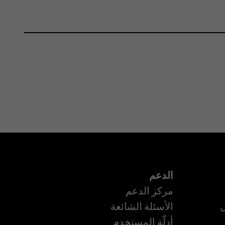
الدعم
مركز الدعم
ل
الأسئلة الشائعة
أدلّة المستخدم