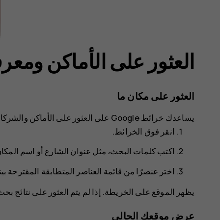
العثور على الأماكن ومعرف
العثور على مكان ما
يساعدك
خرائط Google
على العثور على الأماكن والشركات
انقر فوق
الخرائط
.
اكتب كلمات البحث، مثل عنوان الشارع أو اسم المك
اختر عنصرًا من قائمة العناصر المتطابقة المقترحة بينم
يظهر الموقع على الخريطة. إذا لم يتم العثور على نتائج بح
عرض موقعك الحالي