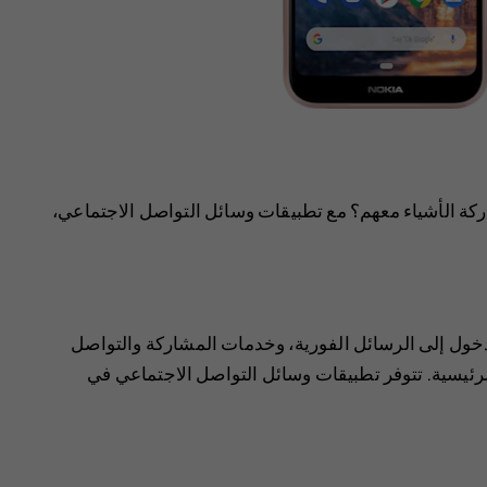
ة الأشياء معهم؟ مع تطبيقات وسائل التواصل الاجتماعي،
خول إلى الرسائل الفورية، وخدمات المشاركة والتواصل
لرئيسية. تتوفر تطبيقات وسائل التواصل الاجتماعي في