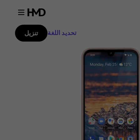
تحديد اللغة
تنزيل