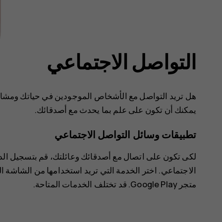
التواصل الاجتماعي
هل تريد التواصل مع الأشخاص الموجودين في حياتك ومشارك
يمكنك أن تكون على علم بما يحدث مع أصدقائك.
تطبيقات وسائل التواصل الاجتماعي
لكى تكون على اتصال مع أصدقائك وعائلتك، قم بتسجيل الد
الاجتماعي. اختر الخدمة التي تريد استخدامها من الشاشة ا
متجر Google Play
. قد تختلف الخدمات المتاحة.