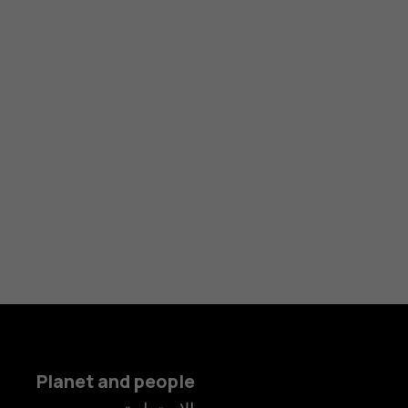
Planet and people