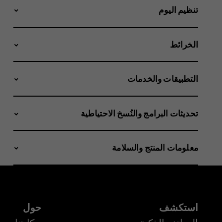
تنظيم اليوم
الخرائط
التطبيقات والخدمات
تحديثات البرامج والنُسخ الاحتياطية
معلومات المنتج والسلامة
استكشف
حول