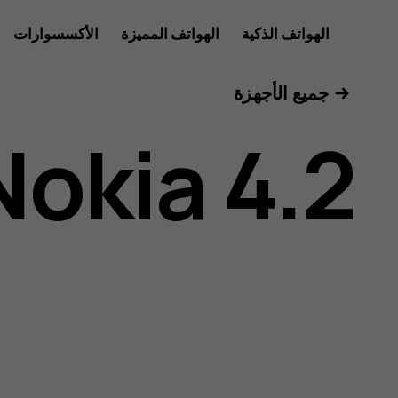
دليل
الهواتف الذكية
الهواتف المميزة
الأكسسوارات
للأعمال
جميع الأجهزة
مستخدم
Nokia 4.2
هاتف
Nokia