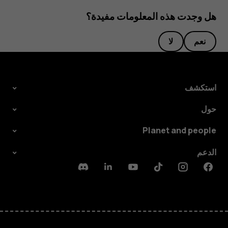
هل وجدت هذه المعلومات مفيدة؟
نعم
لا
استكشف
حول
Planet and people
الدعم
Discord
Linkedin
Youtube
Tiktok
Instagram
Facebook