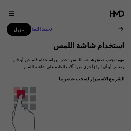
دليل
مستخدم
تحديد اللغة
تنزيل
هاتف
استخدام شاشة اللمس
Nokia
مهم
: تجنب خدش شاشة اللمس. احذر من استخدام قلم حبر أو قلم
4.2
رصاص أو أي أنواع أخرى من الآلات الحادة على شاشة اللمس.
النقر مع الاستمرار لسحب عنصر ما