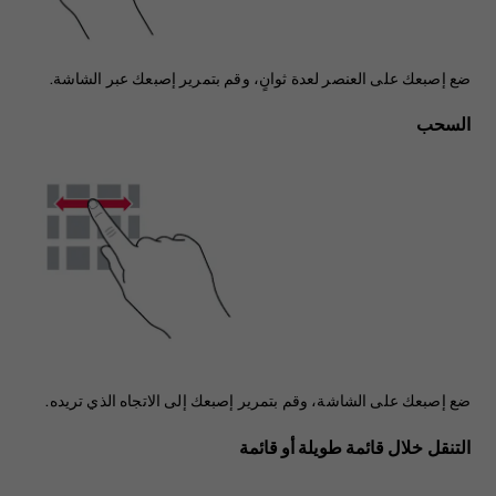
ضع إصبعك على العنصر لعدة ثوانٍ، وقم بتمرير إصبعك عبر الشاشة.
السحب
ضع إصبعك على الشاشة، وقم بتمرير إصبعك إلى الاتجاه الذي تريده.
التنقل خلال قائمة طويلة أو قائمة