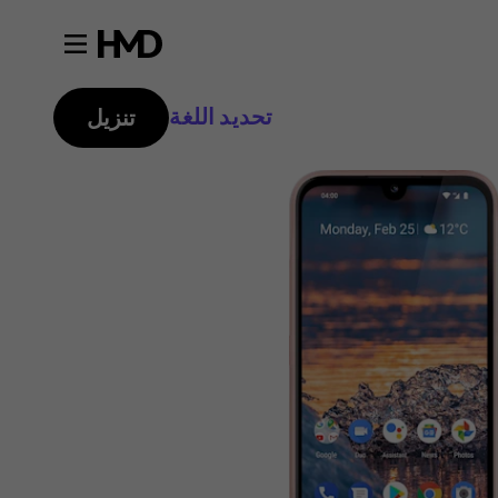
تحديد اللغة
تنزيل