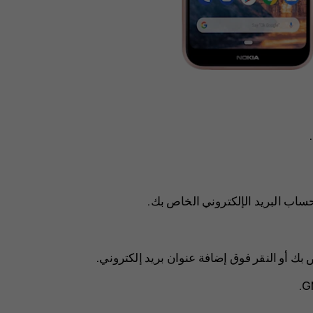
إضافة عنوان بريد إلكتروني
.
.