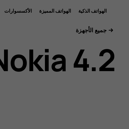
دليل
الهواتف الذكية
الهواتف المميزة
الأكسسوارات
للأعمال
جميع الأجهزة
مستخدم
Nokia 4.2
هاتف
Nokia