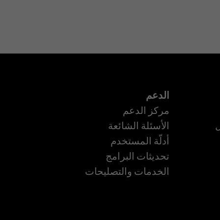
الدعم
مركز الدعم
ل
الأسئلة الشائعة
أدلّة المستخدم
تحديثات البرامج
ة
الخدمات والتصليحات