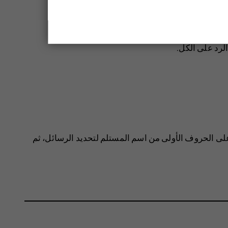
لرد على الكل
.
لى الحروف الأولى من اسم المستلم لتحديد الرسائل، ثم