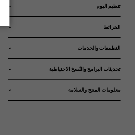
تنظيم اليوم
الخرائط
التطبيقات والخدمات
تحديثات البرامج والنُسخ الاحتياطية
معلومات المنتج والسلامة