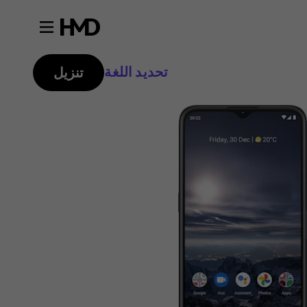
تحديد اللغة
تنزيل