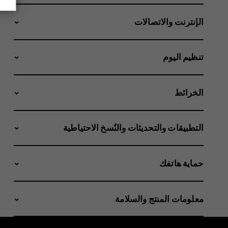
الإنترنت والاتصالات
تنظيم اليوم
الخرائط
التطبيقات والتحديثات والنُسخ الاحتياطية
حماية هاتفك
معلومات المنتج والسلامة