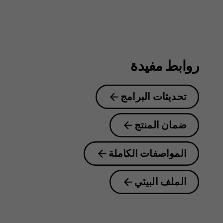
روابط مفيدة
تحديثات البرامج
ضمان المنتج
المواصفات الكاملة
الملف البيئي