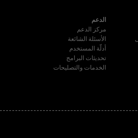
الدعم
مركز الدعم
ل
الأسئلة الشائعة
أدلّة المستخدم
تحديثات البرامج
ة
الخدمات والتصليحات