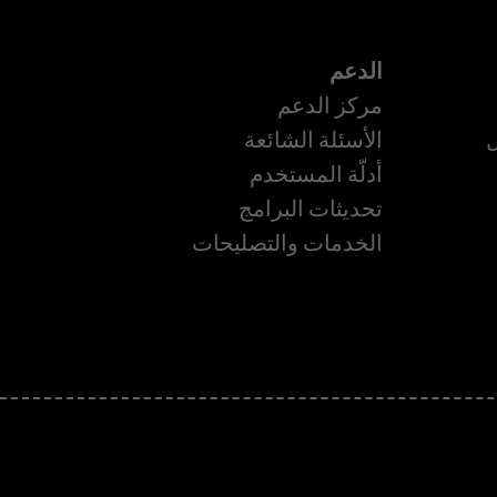
الدعم
مركز الدعم
ل
الأسئلة الشائعة
أدلّة المستخدم
تحديثات البرامج
ة
الخدمات والتصليحات