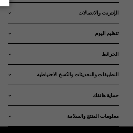
الإنترنت والاتصالات
تنظيم اليوم
الخرائط
التطبيقات والتحديثات والنُسخ الاحتياطية
حماية هاتفك
معلومات المنتج والسلامة