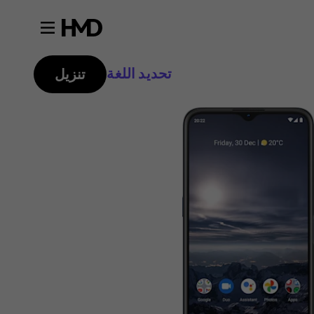
تحديد اللغة
تنزيل