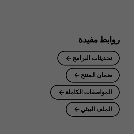
روابط مفيدة
تحديثات البرامج
ضمان المنتج
المواصفات الكاملة
الملف البيئي