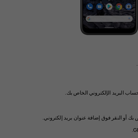
إضافة عنوان بريد إلكتروني
.
.