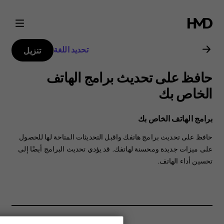
دليل
مستخدم
تحديد اللغة
تنزيل
Nokia
حافظ على تحديث برامج الهاتف
G21
الخاص بك
برامج الهاتف الخاص بك
حافظ على تحديث برامج هاتفك واقبل التحديثات المتاحة لها للحصول
على ميزات جديدة ومحسنة لهاتفك. قد يؤدي تحديث البرامج أيضًا إلى
تحسين أداء الهاتف.