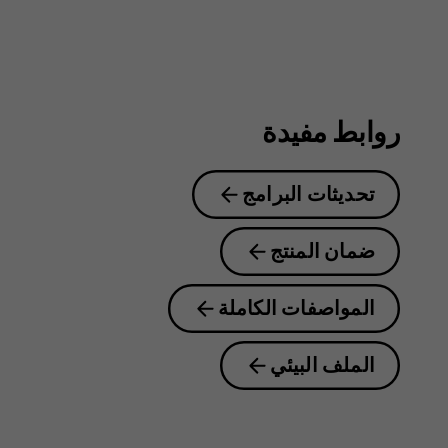
روابط مفيدة
تحديثات البرامج
ضمان المنتج
المواصفات الكاملة
الملف البيئي