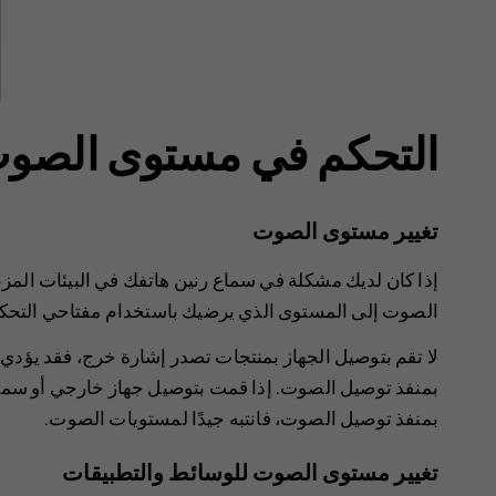
التحكم في مستوى الصو
تغيير مستوى الصوت
إذا كان لديك مشكلة في سماع رنين هاتفك في البيئات المزعجة
الصوت إلى المستوى الذي يرضيك باستخدام مفتاحي التحك
لا تقم بتوصيل الجهاز بمنتجات تصدر إشارة خرج، فقد يؤدي 
بمنفذ توصيل الصوت. إذا قمت بتوصيل جهاز خارجي أو سماعة
بمنفذ توصيل الصوت، فانتبه جيدًا لمستويات الصوت.
تغيير مستوى الصوت للوسائط والتطبيقات