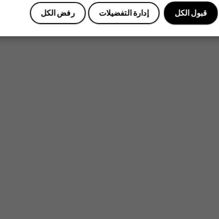
قبول الكل
إدارة التفضيلات
رفض الكل