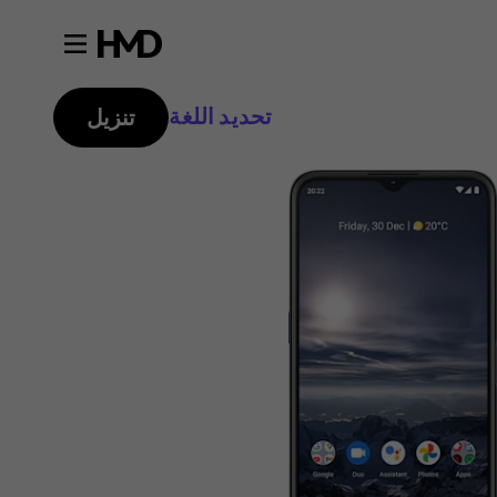
تحديد اللغة
تنزيل