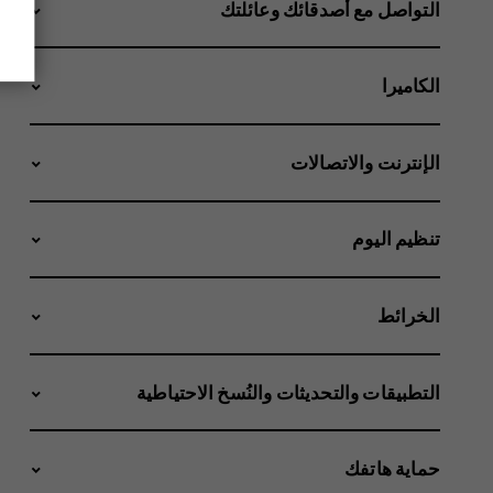
التواصل مع أصدقائك وعائلتك
الكاميرا
الإنترنت والاتصالات
تنظيم اليوم
الخرائط
التطبيقات والتحديثات والنُسخ الاحتياطية
حماية هاتفك