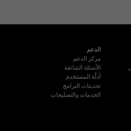
الدعم
مركز الدعم
ل
الأسئلة الشائعة
أدلّة المستخدم
تحديثات البرامج
ة
الخدمات والتصليحات