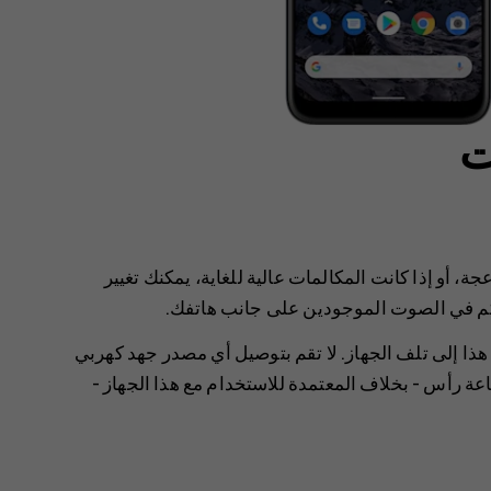
ت
، أو إذا كانت المكالمات عالية للغاية، يمكنك تغيير
م في الصوت الموجودين على جانب هاتفك.
هذا إلى تلف الجهاز. لا تقم بتوصيل أي مصدر جهد كهربي
 رأس - بخلاف المعتمدة للاستخدام مع هذا الجهاز -