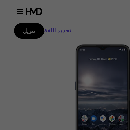
تحديد اللغة
تنزيل