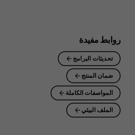
روابط مفيدة
تحديثات البرامج
ضمان المنتج
المواصفات الكاملة
الملف البيئي