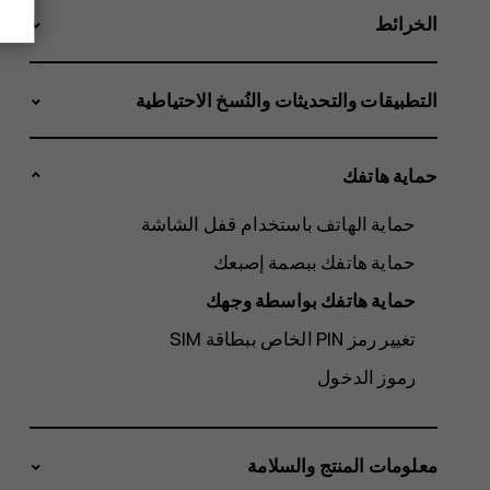
الخرائط
التطبيقات والتحديثات والنُسخ الاحتياطية
حماية هاتفك
حماية الهاتف باستخدام قفل الشاشة
حماية هاتفك ببصمة إصبعك
حماية هاتفك بواسطة وجهك
تغيير رمز PIN الخاص ببطاقة SIM‬
رموز الدخول
معلومات المنتج والسلامة