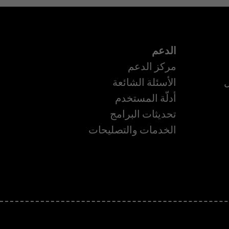
الدعم
مركز الدعم
ل
الأسئلة الشائعة
أدلّة المستخدم
تحديثات البرامج
ة
الخدمات والتصليحات