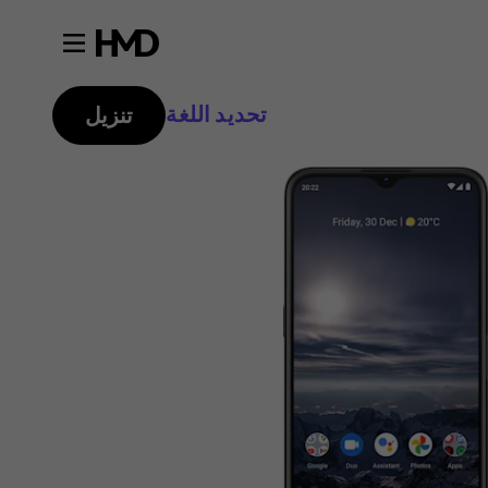
تحديد اللغة
تنزيل