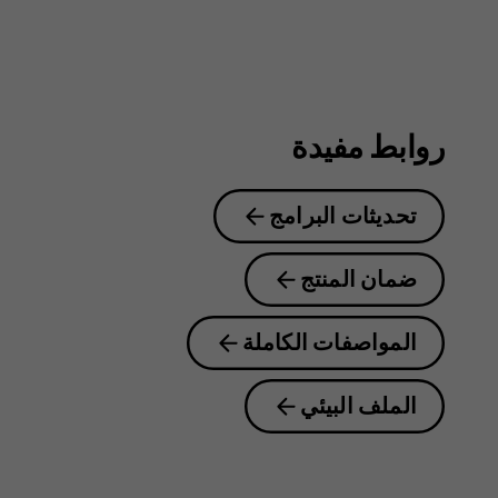
روابط مفيدة
تحديثات البرامج
ضمان المنتج
المواصفات الكاملة
الملف البيئي