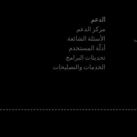
الدعم
مركز الدعم
ل
الأسئلة الشائعة
أدلّة المستخدم
تحديثات البرامج
ة
الخدمات والتصليحات