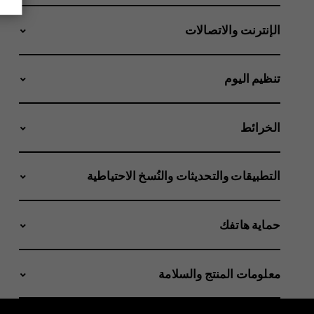
الإنترنت والاتصالات
تنظيم اليوم
الخرائط
التطبيقات والتحديثات والنُسخ الاحتياطية
حماية هاتفك
معلومات المنتج والسلامة