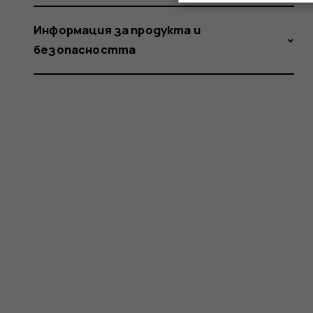
Информация за продукта и
безопасността