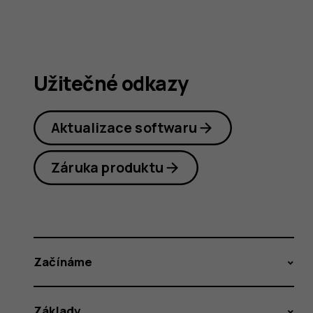
Užitečné odkazy
Aktualizace softwaru
Záruka produktu
Začínáme
Základy