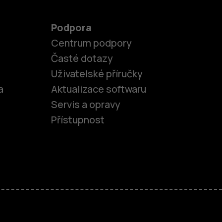
Podpora
Centrum podpory
Časté dotazy
Uživatelské příručky
a
Aktualizace softwaru
Servis a opravy
Přístupnost