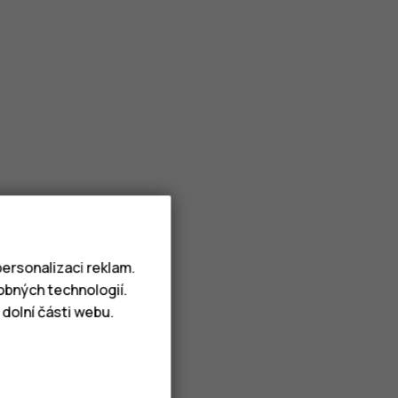
ersonalizaci reklam.
obných technologií.
dolní části webu.