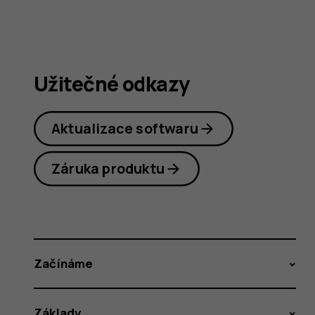
Užitečné odkazy
Aktualizace softwaru
Záruka produktu
Začínáme
Základy