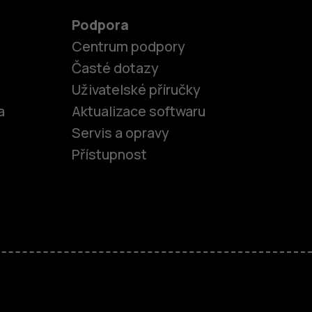
Podpora
Centrum podpory
Časté dotazy
Uživatelské příručky
a
Aktualizace softwaru
Servis a opravy
Přístupnost