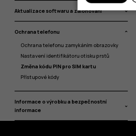
Aktualizace softwaru a zálohování
Ochrana telefonu
Ochrana telefonu zamykáním obrazovky
Nastavení identifikátoru otisku prstů
Změna kódu PIN pro SIM kartu
Přístupové kódy
Informace o výrobku a bezpečnostní
informace