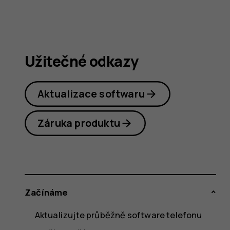
Užitečné odkazy
Aktualizace softwaru
Záruka produktu
Začínáme
Aktualizujte průběžně software telefonu