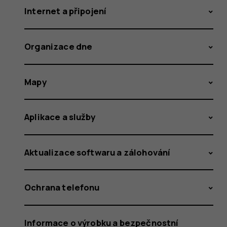
Internet a připojení
Organizace dne
Mapy
Aplikace a služby
Aktualizace softwaru a zálohování
Ochrana telefonu
Informace o výrobku a bezpečnostní