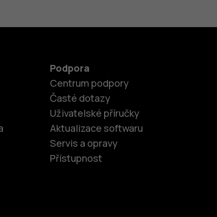
Podpora
Centrum podpory
Časté dotazy
Uživatelské příručky
a
Aktualizace softwaru
Servis a opravy
Přístupnost