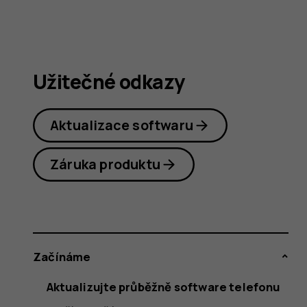
Užitečné odkazy
Aktualizace softwaru
Záruka produktu
Začínáme
Aktualizujte průběžně software telefonu