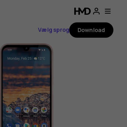
Vælg sprog
Download