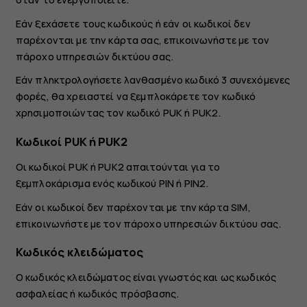
Εάν ξεχάσετε τους κωδικούς ή εάν οι κωδικοί δεν
παρέχονται με την κάρτα σας, επικοινωνήστε με τον
πάροχο υπηρεσιών δικτύου σας.
Εάν πληκτρολογήσετε λανθασμένο κωδικό 3 συνεχόμενες
φορές, θα χρειαστεί να ξεμπλοκάρετε τον κωδικό
χρησιμοποιώντας τον κωδικό PUK ή PUK2.
Κωδικοί PUK ή PUK2
Οι κωδικοί PUK ή PUK2 απαιτούνται για το
ξεμπλοκάρισμα ενός κωδικού PIN ή PIN2.
Εάν οι κωδικοί δεν παρέχονται με την κάρτα SIM,
επικοινωνήστε με τον πάροχο υπηρεσιών δικτύου σας.
Κωδικός κλειδώματος
Ο κωδικός κλειδώματος είναι γνωστός και ως κωδικός
ασφαλείας ή κωδικός πρόσβασης.