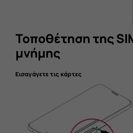
Τοποθέτηση της SI
μνήμης
Εισαγάγετε τις κάρτες