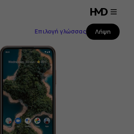
Επιλογή γλώσσας
Λήψη