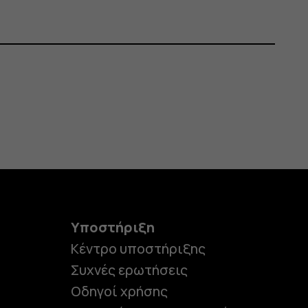
Υποστήριξη
Κέντρο υποστήριξης
Συχνές ερωτήσεις
Οδηγοί χρήσης