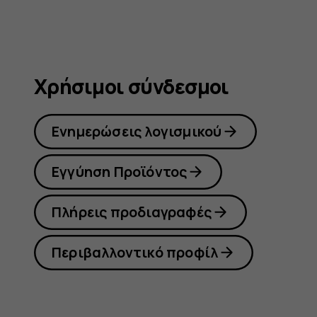
Χρήσιμοι σύνδεσμοι
Ενημερώσεις λογισμικού
Εγγύηση Προϊόντος
Πλήρεις προδιαγραφές
Περιβαλλοντικό προφίλ