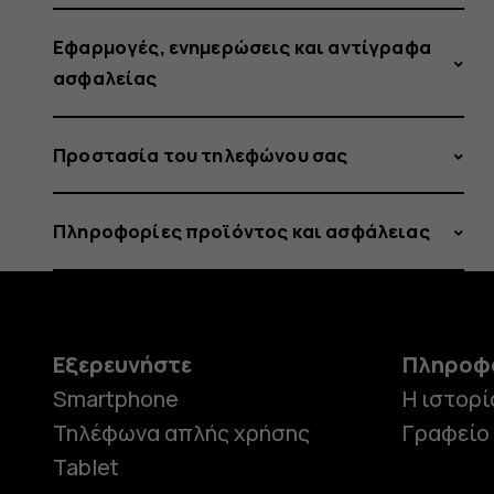
Εφαρμογές, ενημερώσεις και αντίγραφα
ασφαλείας
Προστασία του τηλεφώνου σας
Πληροφορίες προϊόντος και ασφάλειας
Εξερευνήστε
Πληροφ
Smartphone
Η ιστορί
Τηλέφωνα απλής χρήσης
Γραφείο
Tablet