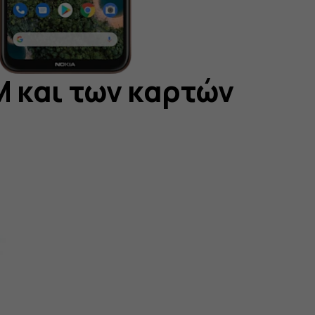
M και των καρτών