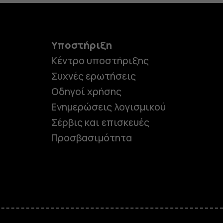
Υποστήριξη
Κέντρο υποστήριξης
Συχνές ερωτήσεις
Οδηγοί χρήσης
Ενημερώσεις λογισμικού
Σέρβις και επισκευές
Προσβασιμότητα