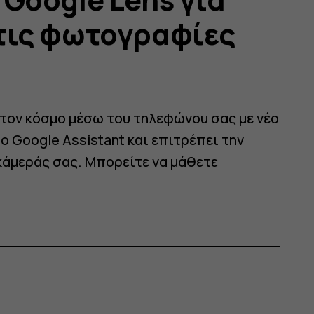
τις φωτογραφίες
 τον κόσμο μέσω του τηλεφώνου σας με νέο
 Google Assistant και επιτρέπει την
κάμεράς σας. Μπορείτε να μάθετε