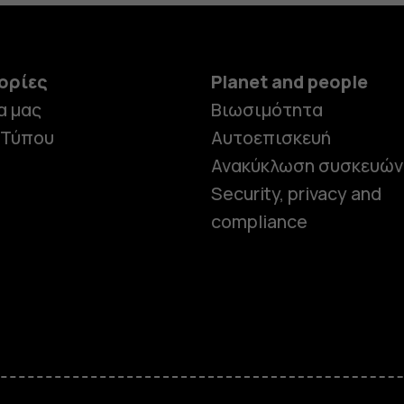
ορίες
Planet and people
α μας
Βιωσιμότητα
 Τύπου
Αυτοεπισκευή
Ανακύκλωση συσκευών
Security, privacy and
compliance