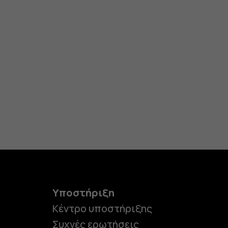
Υποστήριξη
Κέντρο υποστήριξης
Συχνές ερωτήσεις